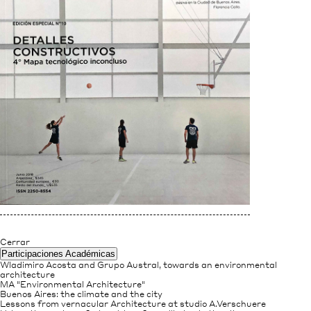
Cerrar
Participaciones Académicas
Wladimiro Acosta and Grupo Austral, towards an environmental
architecture
MA "Environmental Architecture"
Buenos Aires: the climate and the city
Lessons from vernacular Architecture at studio A.Verschuere