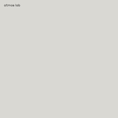
atmos lab